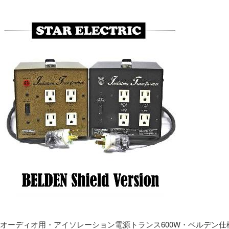
オーディオ用・アイソレーション電源トランス600W・ベルデン仕