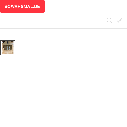
SOWARSMAL.DE