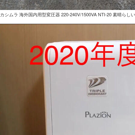
カシムラ 海外国内用型変圧器 220-240V/1500VA NTI-20 素晴らし