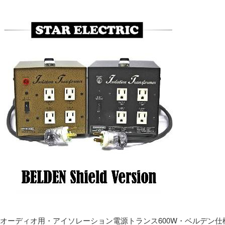
オーディオ用・アイソレーション電源トランス600W・ベルデン仕