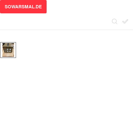
SOWARSMAL.DE