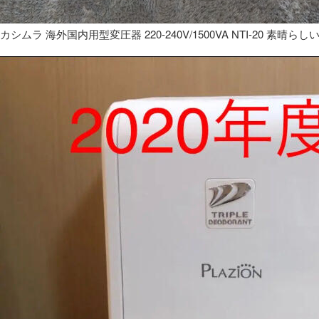
カシムラ 海外国内用型変圧器 220-240V/1500VA NTI-20 素晴らし