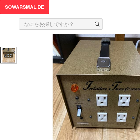
SOWARSMAL.DE