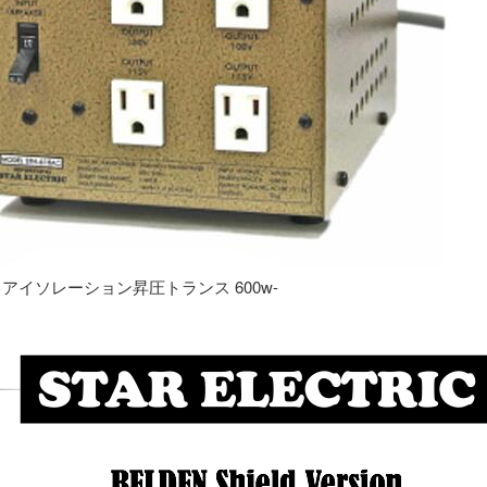
専用 アイソレーション昇圧トランス 600w-