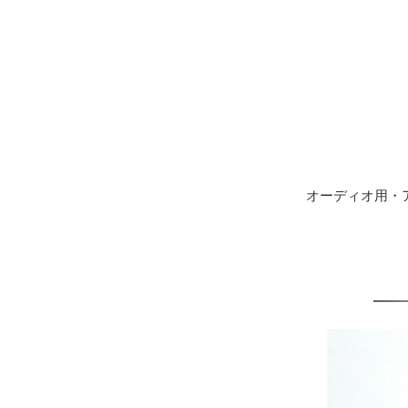
オーディオ用・