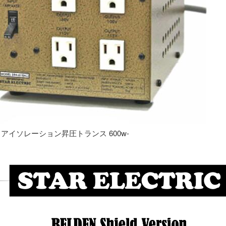
専用 アイソレーション昇圧トランス 600w-