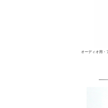
オーディオ用・