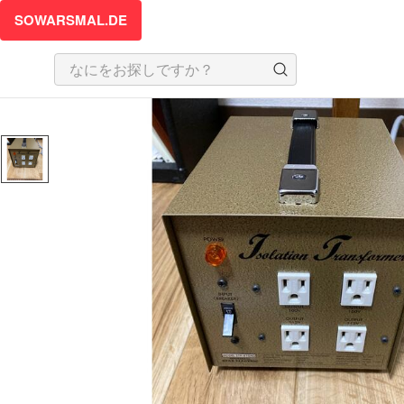
SOWARSMAL.DE