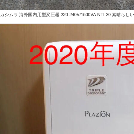
カシムラ 海外国内用型変圧器 220-240V/1500VA NTI-20 素晴らし