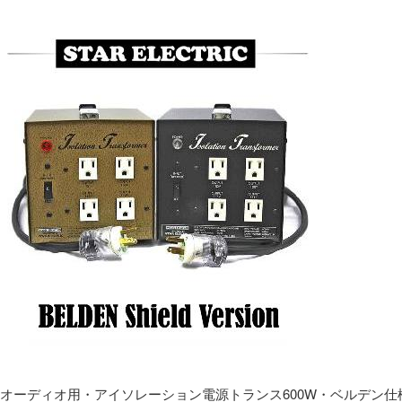
オーディオ用・アイソレーション電源トランス600W・ベルデン仕