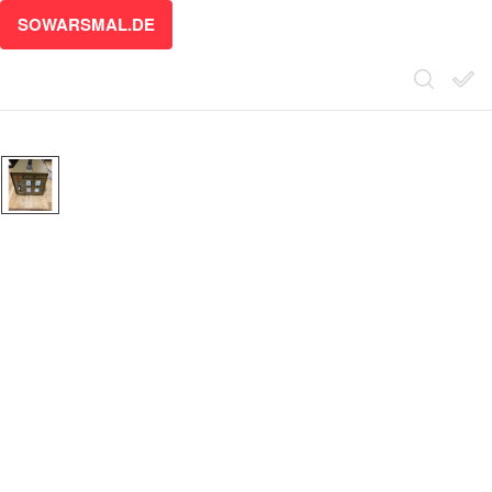
SOWARSMAL.DE