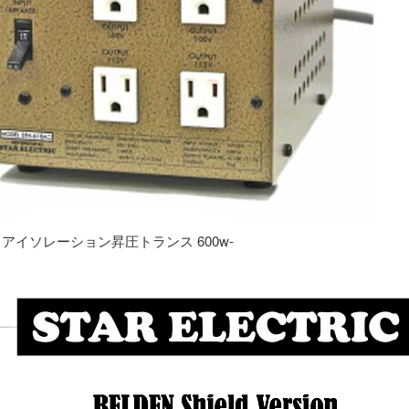
専用 アイソレーション昇圧トランス 600w-