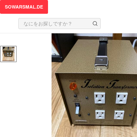
SOWARSMAL.DE