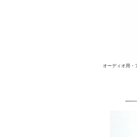
オーディオ用・