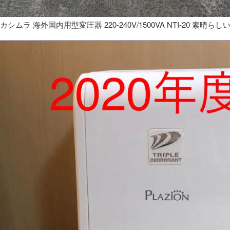
カシムラ 海外国内用型変圧器 220-240V/1500VA NTI-20 素晴らし