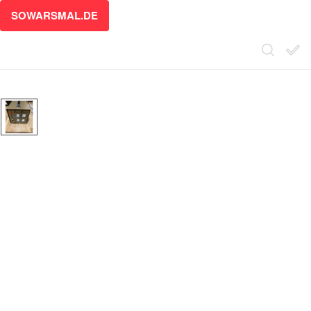
SOWARSMAL.DE