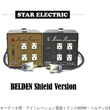
オーディオ用・アイソレーション電源トランス600W・ベルデン仕