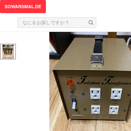
SOWARSMAL.DE