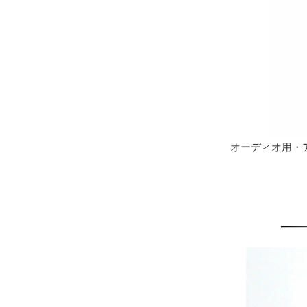
オーディオ用・