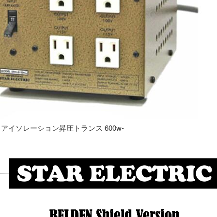
専用 アイソレーション昇圧トランス 600w-