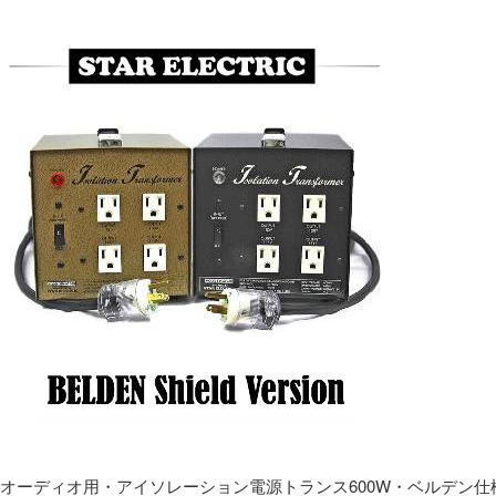
オーディオ用・アイソレーション電源トランス600W・ベルデン仕