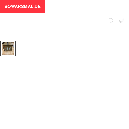
SOWARSMAL.DE