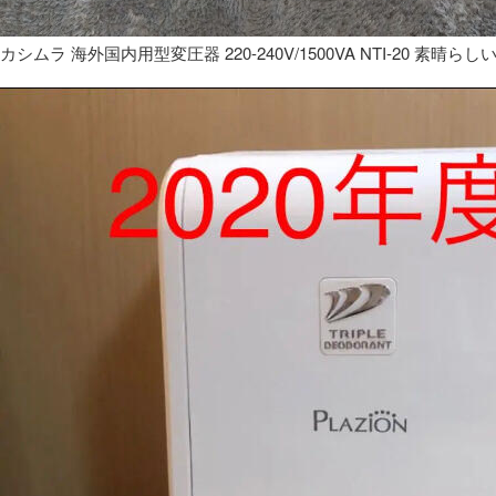
カシムラ 海外国内用型変圧器 220-240V/1500VA NTI-20 素晴らし