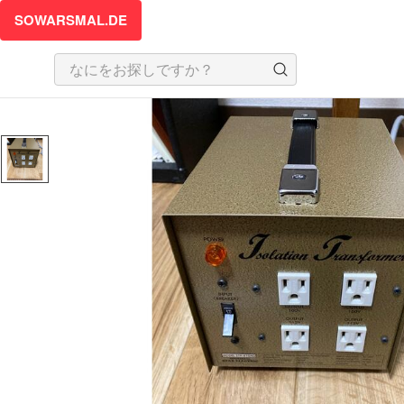
SOWARSMAL.DE