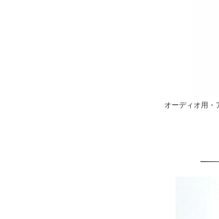
オーディオ用・