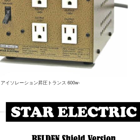
専用 アイソレーション昇圧トランス 600w-