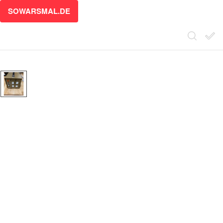
SOWARSMAL.DE