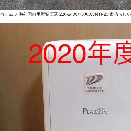
カシムラ 海外国内用型変圧器 220-240V/1500VA NTI-20 素晴らし