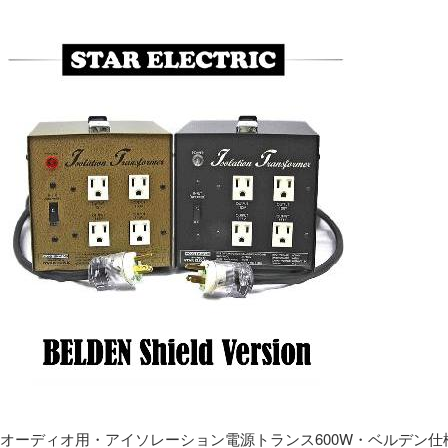
オーディオ用・アイソレーション電源トランス600W・ベルデン仕