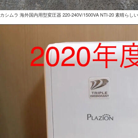
カシムラ 海外国内用型変圧器 220-240V/1500VA NTI-20 素晴らし