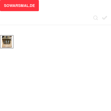
SOWARSMAL.DE