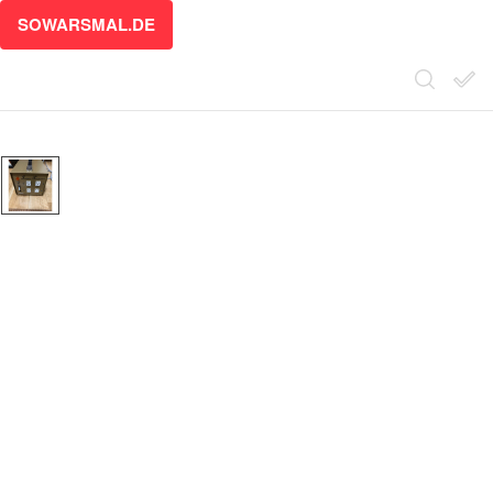
SOWARSMAL.DE