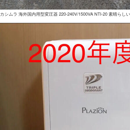
カシムラ 海外国内用型変圧器 220-240V/1500VA NTI-20 素晴らし