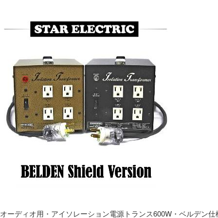
オーディオ用・アイソレーション電源トランス600W・ベルデン仕