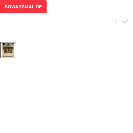
SOWARSMAL.DE