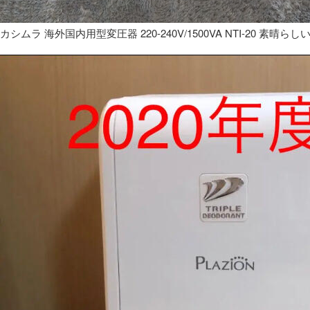
カシムラ 海外国内用型変圧器 220-240V/1500VA NTI-20 素晴らし