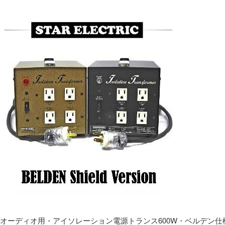
オーディオ用・アイソレーション電源トランス600W・ベルデン仕