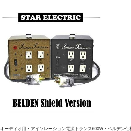
オーディオ用・アイソレーション電源トランス600W・ベルデン仕