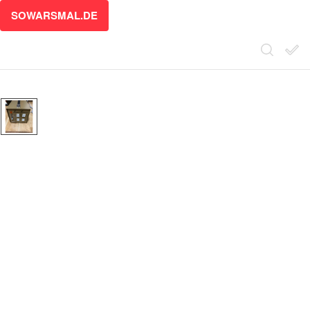
SOWARSMAL.DE