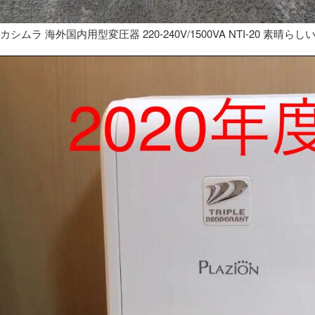
カシムラ 海外国内用型変圧器 220-240V/1500VA NTI-20 素晴らし