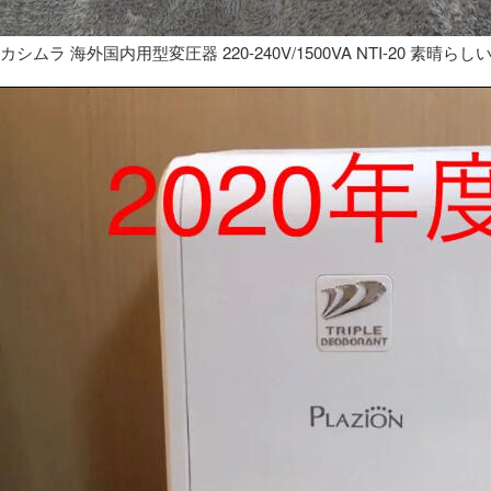
カシムラ 海外国内用型変圧器 220-240V/1500VA NTI-20 素晴らし