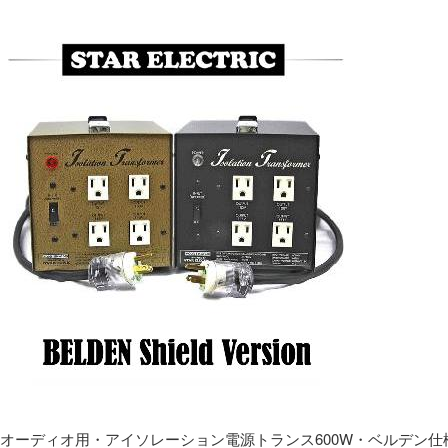
オーディオ用・アイソレーション電源トランス600W・ベルデン仕