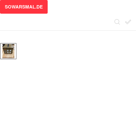
SOWARSMAL.DE