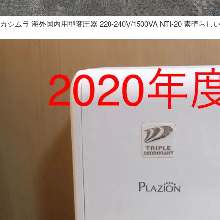
カシムラ 海外国内用型変圧器 220-240V/1500VA NTI-20 素晴らし