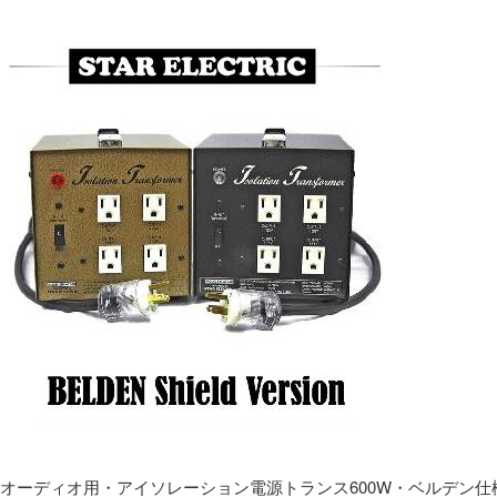
オーディオ用・アイソレーション電源トランス600W・ベルデン仕