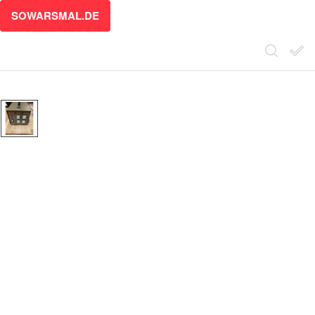
SOWARSMAL.DE