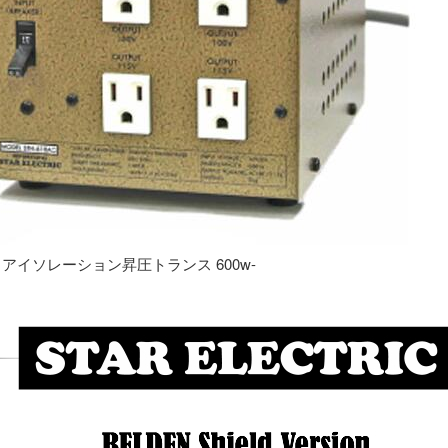
専用 アイソレーション昇圧トランス 600w-