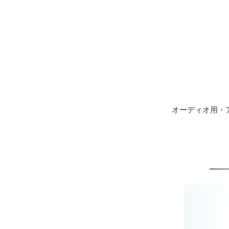
オーディオ用・