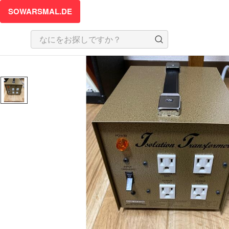
SOWARSMAL.DE