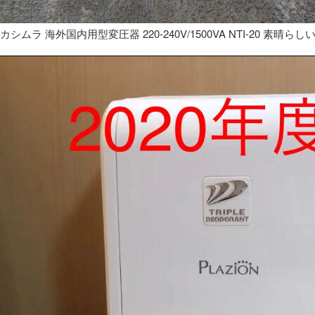
カシムラ 海外国内用型変圧器 220-240V/1500VA NTI-20 素晴らし