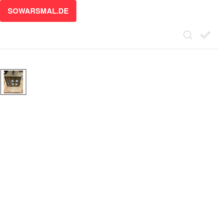
SOWARSMAL.DE