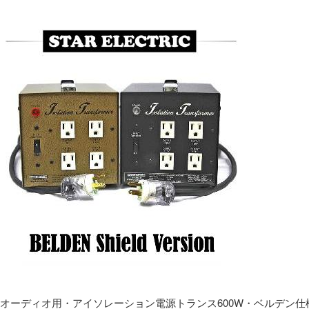
オーディオ用・アイソレーション電源トランス600W・ベルデン仕