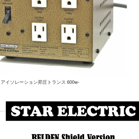
専用 アイソレーション昇圧トランス 600w-