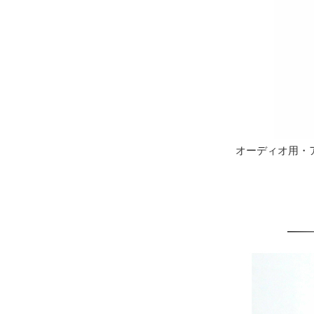
オーディオ用・