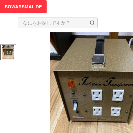
SOWARSMAL.DE