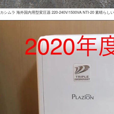
カシムラ 海外国内用型変圧器 220-240V/1500VA NTI-20 素晴らし