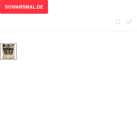
SOWARSMAL.DE