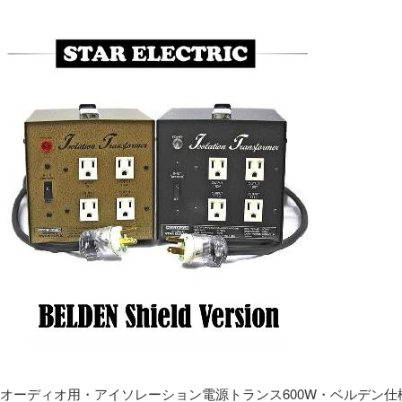
オーディオ用・アイソレーション電源トランス600W・ベルデン仕