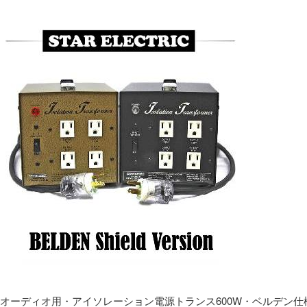
オーディオ用・アイソレーション電源トランス600W・ベルデン仕