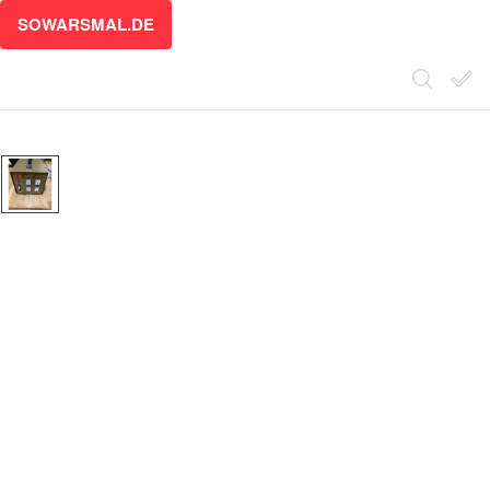
SOWARSMAL.DE