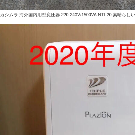
カシムラ 海外国内用型変圧器 220-240V/1500VA NTI-20 素晴らし