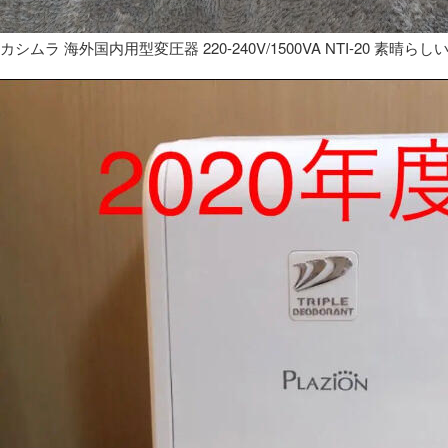
カシムラ 海外国内用型変圧器 220-240V/1500VA NTI-20 素晴らし