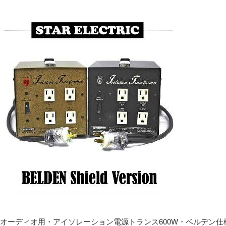
オーディオ用・アイソレーション電源トランス600W・ベルデン仕