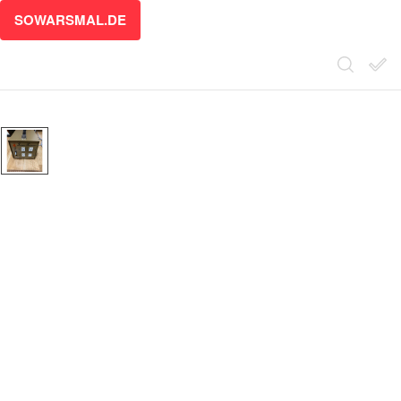
SOWARSMAL.DE