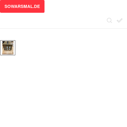
SOWARSMAL.DE