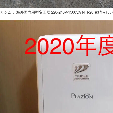
カシムラ 海外国内用型変圧器 220-240V/1500VA NTI-20 素晴らし