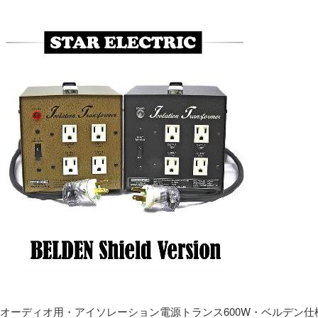
オーディオ用・アイソレーション電源トランス600W・ベルデン仕