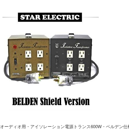
オーディオ用・アイソレーション電源トランス600W・ベルデン仕