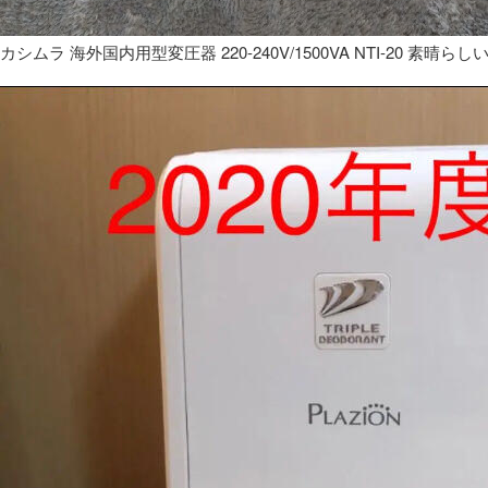
カシムラ 海外国内用型変圧器 220-240V/1500VA NTI-20 素晴らし