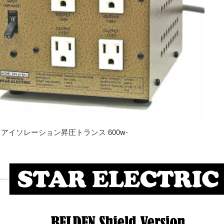
専用 アイソレーション昇圧トランス 600w-