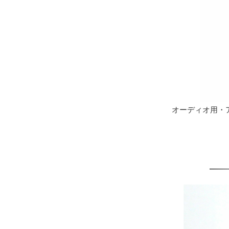
オーディオ用・