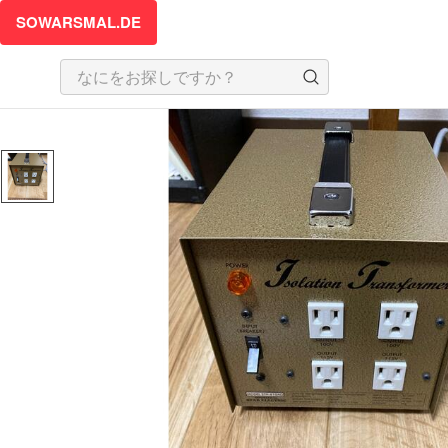
SOWARSMAL.DE