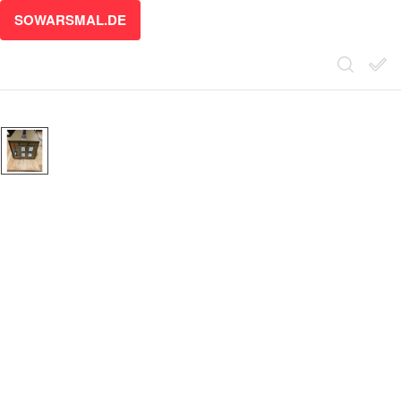
SOWARSMAL.DE