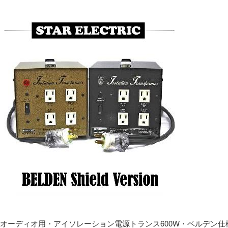
オーディオ用・アイソレーション電源トランス600W・ベルデン仕