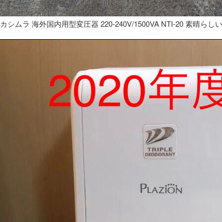
カシムラ 海外国内用型変圧器 220-240V/1500VA NTI-20 素晴らし