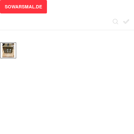
SOWARSMAL.DE