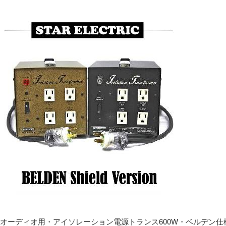
オーディオ用・アイソレーション電源トランス600W・ベルデン仕