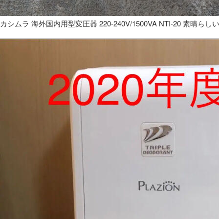
カシムラ 海外国内用型変圧器 220-240V/1500VA NTI-20 素晴らし