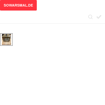
SOWARSMAL.DE