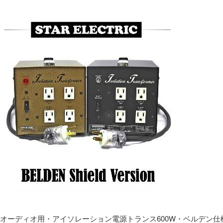
オーディオ用・アイソレーション電源トランス600W・ベルデン仕