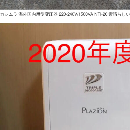
カシムラ 海外国内用型変圧器 220-240V/1500VA NTI-20 素晴らし