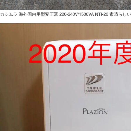
カシムラ 海外国内用型変圧器 220-240V/1500VA NTI-20 素晴らし