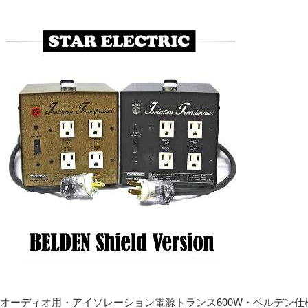
オーディオ用・アイソレーション電源トランス600W・ベルデン仕