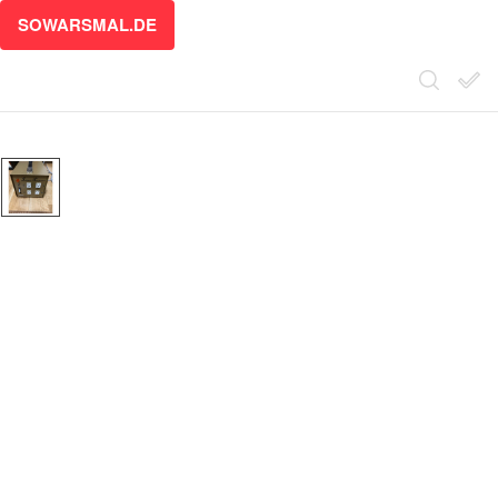
SOWARSMAL.DE