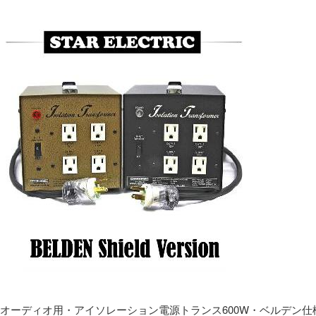
オーディオ用・アイソレーション電源トランス600W・ベルデン仕