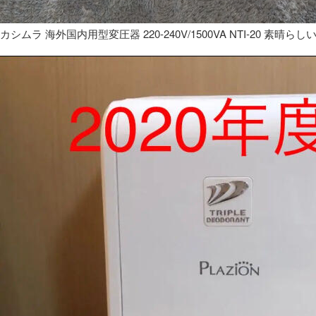
カシムラ 海外国内用型変圧器 220-240V/1500VA NTI-20 素晴らし