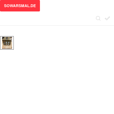
SOWARSMAL.DE